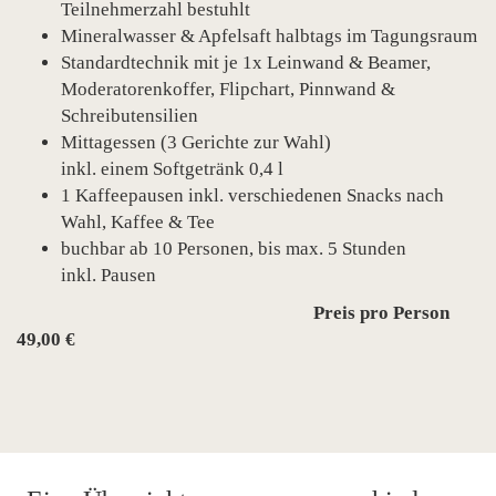
Teilnehmerzahl bestuhlt
Mineralwasser & Apfelsaft halbtags im Tagungsraum
Standardtechnik mit je 1x Leinwand & Beamer,
Moderatorenkoffer, Flipchart, Pinnwand &
Schreibutensilien
Mittagessen (3 Gerichte zur Wahl)
inkl. einem Softgetränk 0,4 l
1 Kaffeepausen inkl. verschiedenen Snacks nach
Wahl, Kaffee & Tee
buchbar ab 10 Personen, bis max. 5 Stunden
inkl. Pausen
Preis pro Person
49,00 €