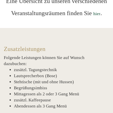
Eine Übersicht zu unseren verschiedenen
Veranstaltungsräumen finden Sie
.
hier
BUTTON TEXT
Zusatzleistungen
Folgende Leistungen können Sie auf Wunsch
dazubuchen:
zusätzl. Tagungstechnik
Lautsprecherbox (Bose)
Stehtische (mit und ohne Hussen)
Begrüßungsimbiss
Mittagessen als 2 oder 3 Gang Menü
zusätzl. Kaffeepause
Abendessen als 3 Gang Menü