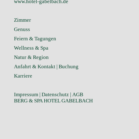
www.hotel-gabelbach.de
Zimmer
Genuss
Feiern & Tagungen
Wellness & Spa
Natur & Region
Anfahrt & Kontakt |
Buchung
Karriere
Impressum
|
Datenschutz
|
AGB
BERG & SPA HOTEL GABELBACH