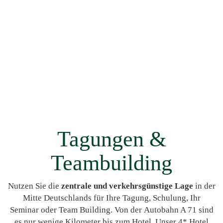
Tagungen &
Teambuilding
Nutzen Sie die
zentrale und verkehrsgünstige Lage
in der
Mitte Deutschlands für Ihre Tagung, Schulung, Ihr
Seminar oder Team Building. Von der Autobahn A 71 sind
es nur wenige Kilometer bis zum Hotel. Unser 4* Hotel