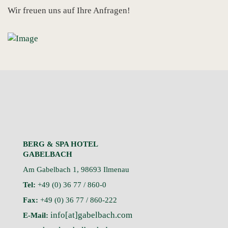
Wir freuen uns auf Ihre Anfragen!
BERG & SPA HOTEL
GABELBACH
Am Gabelbach 1, 98693 Ilmenau
Tel:
+49 (0) 36 77 / 860-0
Fax:
+49 (0) 36 77 / 860-222
info[at]gabelbach.com
E-Mail: