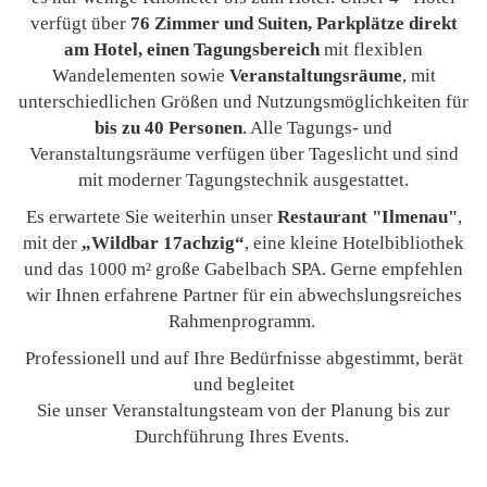
verfügt über
76 Zimmer und Suiten, Parkplätze direkt
am Hotel, einen Tagungsbereich
mit flexiblen
Wandelementen sowie
Veranstaltungsräume
, mit
unterschiedlichen Größen und Nutzungsmöglichkeiten für
bis zu 40 Personen
. Alle Tagungs- und
Veranstaltungsräume verfügen über Tageslicht und sind
mit moderner Tagungstechnik ausgestattet.
Es erwartete Sie weiterhin unser
Restaurant "Ilmenau"
,
mit der
„Wildbar 17achzig“
, eine kleine Hotelbibliothek
und das 1000 m² große Gabelbach SPA. Gerne empfehlen
wir Ihnen erfahrene Partner für ein abwechslungsreiches
Rahmenprogramm.
Professionell und auf Ihre Bedürfnisse abgestimmt, berät
und begleitet
Sie unser Veranstaltungsteam von der Planung bis zur
Durchführung Ihres Events.