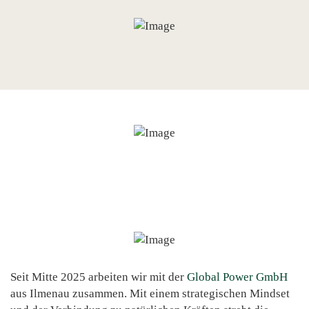
Seit Mitte 2025 arbeiten wir mit der
Global Power GmbH
aus Ilmenau zusammen. Mit einem strategischen Mindset