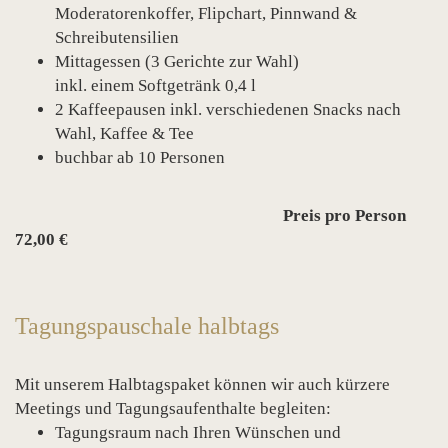
Moderatorenkoffer, Flipchart, Pinnwand &
Schreibutensilien
Mittagessen (3 Gerichte zur Wahl)
inkl. einem Softgetränk 0,4 l
2 Kaffeepausen inkl. verschiedenen Snacks nach
Wahl, Kaffee & Tee
buchbar ab 10 Personen
Preis pro Person
72,00 €
Tagungspauschale halbtags
Mit unserem Halbtagspaket können wir auch kürzere
Meetings und Tagungsaufenthalte begleiten:
Tagungsraum nach Ihren Wünschen und