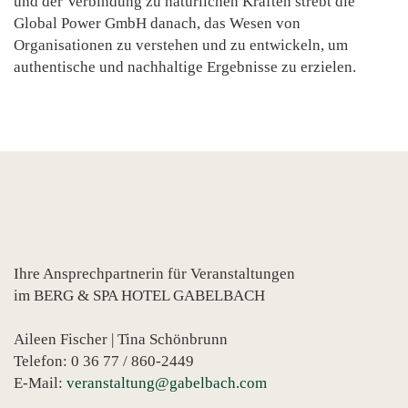
und der Verbindung zu natürlichen Kräften strebt die
Global Power GmbH danach, das Wesen von
Organisationen zu verstehen und zu entwickeln, um
authentische und nachhaltige Ergebnisse zu erzielen.
Ihre Ansprechpartnerin für Veranstaltungen
im BERG & SPA HOTEL GABELBACH
Aileen Fischer | Tina Schönbrunn
Telefon: 0 36 77 / 860-2449
E-Mail:
veranstaltung@gabelbach.com