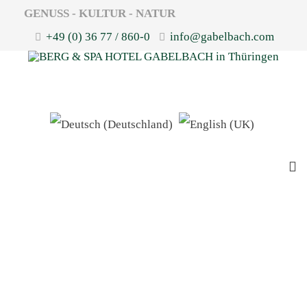
GENUSS - KULTUR - NATUR
+49 (0) 36 77 / 860-0
info@gabelbach.com