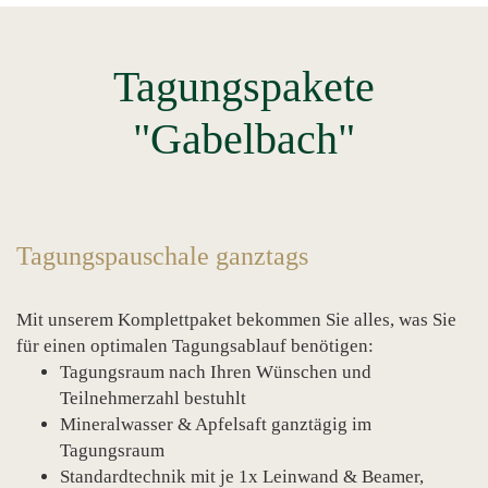
Tagungspakete
"Gabelbach"
Tagungspauschale ganztags
Mit unserem Komplettpaket bekommen Sie alles, was Sie
für einen optimalen Tagungsablauf benötigen:
Tagungsraum nach Ihren Wünschen und
Teilnehmerzahl bestuhlt
Mineralwasser & Apfelsaft ganztägig im
Tagungsraum
Standardtechnik mit je 1x Leinwand & Beamer,