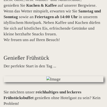
genießen Sie
Kuchen & Kaffee
auf unserer Bergwiese.
Wenn das Wetter mitspielt, erwarten wir Sie
Samstag und
Sonntag
sowie an
Feiertagen ab 14:00 Uhr
in unserem
idyllischem Hotelpark. Neben Kaffee und Kuchen dürfen
Sie sich auf köstliches Eis, erfrischende Getränke und
kleine herzhafte Snacks freuen.
Wir freuen uns auf Ihren Besuch!
Genießer Frühstück
Der perfekte Start in den Tag ...
Sie möchten unser
reichhaltiges und leckeres
Frühstücksbuffet
genießen ohne Hotelgast zu sein? Kein
Problem!