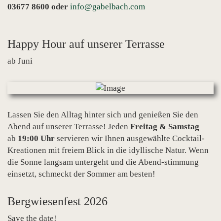
03677 8600 oder
info@gabelbach.com
Happy Hour auf unserer Terrasse
ab Juni
Lassen Sie den Alltag hinter sich und genießen Sie den
Abend auf unserer Terrasse! Jeden
Freitag & Samstag
ab
19:00 Uhr
servieren wir Ihnen ausgewählte Cocktail-
Kreationen mit freiem Blick in die idyllische Natur. Wenn
die Sonne langsam untergeht und die Abend-stimmung
einsetzt, schmeckt der Sommer am besten!
Bergwiesenfest 2026
Save the date!