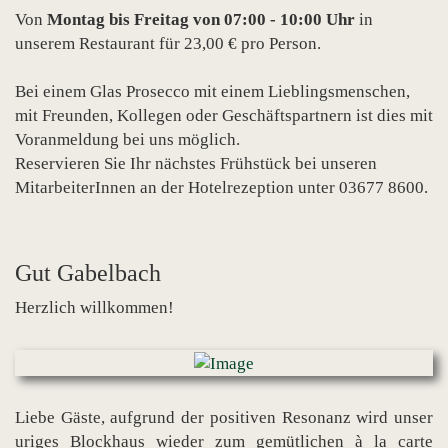
Von
Montag bis Freitag von 07:00 - 10:00 Uhr
in
unserem Restaurant für 23,00 € pro Person.
Bei einem Glas Prosecco mit einem Lieblingsmenschen,
mit Freunden, Kollegen oder Geschäftspartnern ist dies mit
Voranmeldung bei uns möglich.
Reservieren Sie Ihr nächstes Frühstück bei unseren
MitarbeiterInnen an der Hotelrezeption unter 03677 8600.
Gut Gabelbach
Herzlich willkommen!
Liebe Gäste, aufgrund der positiven Resonanz wird unser
uriges Blockhaus wieder zum gemütlichen à la carte