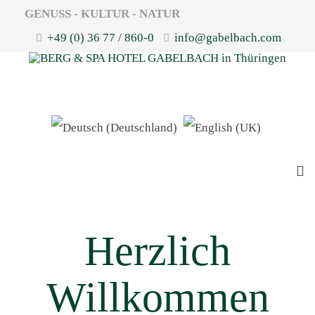
GENUSS - KULTUR - NATUR
+49 (0) 36 77 / 860-0
info@gabelbach.com
Herzlich
Willkommen