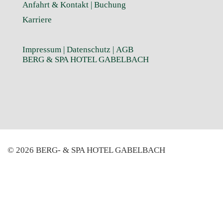
Anfahrt & Kontakt |
Buchung
Karriere
Impressum
|
Datenschutz
|
AGB
BERG & SPA HOTEL GABELBACH
© 2026 BERG- & SPA HOTEL GABELBACH