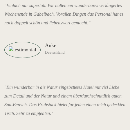
"Einfach nur supertoll. Wir hatten ein wunderbares verlängertes
Wochenende in Gabelbach. Vorallen Dingen das Personal hat es
noch doppelt schön und liebenswert gemacht.“
Anke
Deutschland
"Ein wunderbar in die Natur eingebettetes Hotel mit viel Liebe
zum Detail und der Natur und einem überdurchschnittlich guten
Spa-Bereich. Das Frühstück bietet für jeden einen reich gedeckten
Tisch. Sehr zu empfehlen."