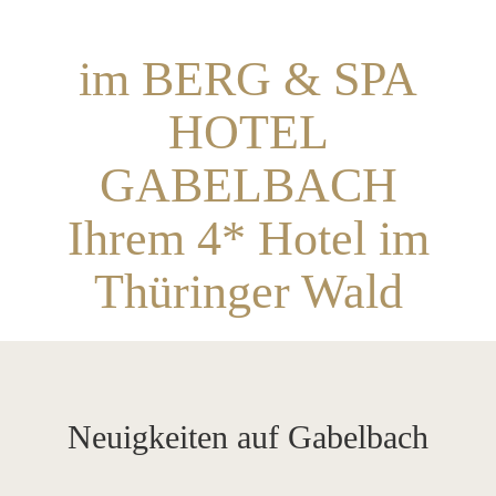
im BERG & SPA
HOTEL
GABELBACH
Ihrem 4* Hotel im
Thüringer Wald
Neuigkeiten auf Gabelbach