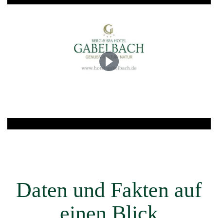
Daten und Fakten auf
einen Blick