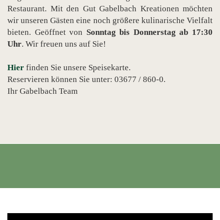
Restaurant. Mit den Gut Gabelbach Kreationen möchten
wir unseren Gästen eine noch größere kulinarische Vielfalt
bieten. Geöffnet von
Sonntag bis Donnerstag ab 17:30
Uhr
. Wir freuen uns auf Sie!
Hier
finden Sie unsere Speisekarte.
Reservieren können Sie unter: 03677 / 860-0.
Ihr Gabelbach Team