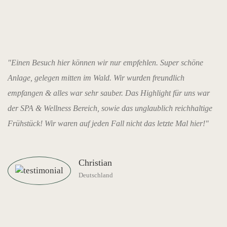
"Einen Besuch hier können wir nur empfehlen. Super schöne
Anlage, gelegen mitten im Wald. Wir wurden freundlich
empfangen & alles war sehr sauber. Das Highlight für uns war
der SPA & Wellness Bereich, sowie das unglaublich reichhaltige
Frühstück! Wir waren auf jeden Fall nicht das letzte Mal hier!"
Christian
Deutschland