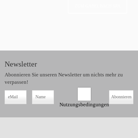
ZUM GABELBACH SPA
Newsletter
Abonnieren Sie unseren Newsletter um nichts mehr zu
verpassen!
Nutzungsbedingungen