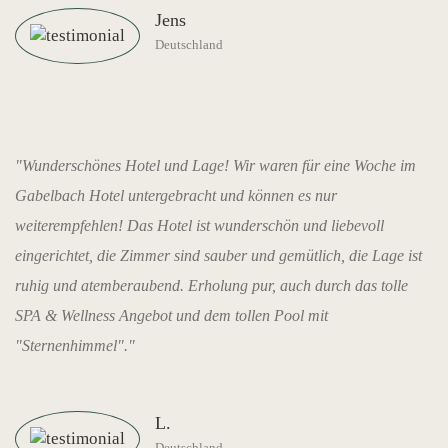
Jens
Deutschland
"Wunderschönes Hotel und Lage! Wir waren für eine Woche im
Gabelbach Hotel untergebracht und können es nur
weiterempfehlen! Das Hotel ist wunderschön und liebevoll
eingerichtet, die Zimmer sind sauber und gemütlich, die Lage ist
ruhig und atemberaubend. Erholung pur, auch durch das tolle
SPA & Wellness Angebot und dem tollen Pool mit
"Sternenhimmel"."
L.
Deutschland