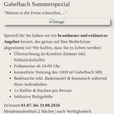
Gabelbach Sommerspezial
"Warum in die Ferne schweifen, ..."
Speziell für Sie haben wir ein
brandneues und exklusives
Angebot
kreiert, das genau auf Ihre Bedürfnisse
abgestimmt ist! Wir hoffen, dass Sie es lieben werden!
Übernachtung im Komfort-Zimmer inkl.
Frühstücksbuffet
Frühanreise ab 14:00 Uhr
kostenfreie Nutzung des 1000 m² Gabelbach SPA
Badetasche inkl. Bademantel & Saunatuch während
Ihres Aufenthaltes
1x Kaffee & Kuchen pro Person
Inklusive Parkgebühr
Zeitraum
01.07. bis 31.08.2026
Mindestaufenthalt 2 Nächte | nach Verfügbarkeit