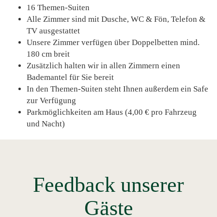
16 Themen-Suiten
Alle Zimmer sind mit Dusche, WC & Fön, Telefon &
TV ausgestattet
Unsere Zimmer verfügen über Doppelbetten mind.
180 cm breit
Zusätzlich halten wir in allen Zimmern einen
Bademantel für Sie bereit
In den Themen-Suiten steht Ihnen außerdem ein Safe
zur Verfügung
Parkmöglichkeiten am Haus (4,00 € pro Fahrzeug
und Nacht)
Feedback unserer
Gäste