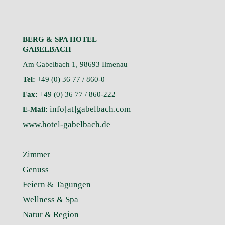
BERG & SPA HOTEL
GABELBACH
Am Gabelbach 1, 98693 Ilmenau
Tel:
+49 (0) 36 77 / 860-0
Fax:
+49 (0) 36 77 / 860-222
info[at]gabelbach.com
E-Mail:
www.hotel-gabelbach.de
Zimmer
Genuss
Feiern & Tagungen
Wellness & Spa
Natur & Region