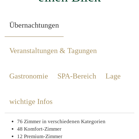
Übernachtungen
Veranstaltungen & Tagungen
Gastronomie
SPA-Bereich
Lage
wichtige Infos
76 Zimmer in verschiedenen Kategorien
48 Komfort-Zimmer
12 Premium-Zimmer