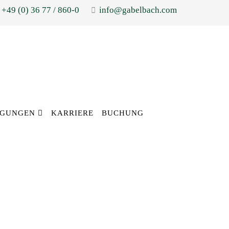
+49 (0) 36 77 / 860-0
info@gabelbach.com
AGUNGEN
KARRIERE
BUCHUNG