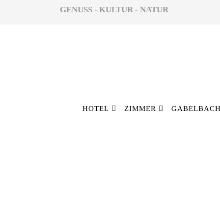
GENUSS - KULTUR - NATUR
HOTEL
ZIMMER
GABELBACH