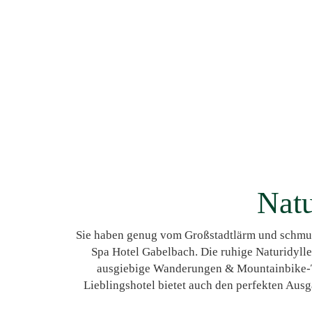
Natu
Sie haben genug vom Großstadtlärm und schmut
Spa Hotel Gabelbach. Die ruhige Naturidylle
ausgiebige Wanderungen & Mountainbike-T
Lieblingshotel bietet auch den perfekten Aus