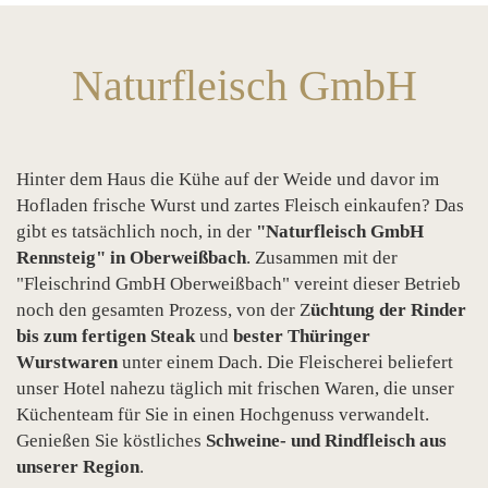
Naturfleisch GmbH
Hinter dem Haus die Kühe auf der Weide und davor im
Hofladen frische Wurst und zartes Fleisch einkaufen? Das
gibt es tatsächlich noch, in der
"Naturfleisch GmbH
Rennsteig" in Oberweißbach
. Zusammen mit der
"Fleischrind GmbH Oberweißbach" vereint dieser Betrieb
noch den gesamten Prozess, von der Z
üchtung der Rinder
bis zum fertigen Steak
und
bester Thüringer
Wurstwaren
unter einem Dach. Die Fleischerei beliefert
unser Hotel nahezu täglich mit frischen Waren, die unser
Küchenteam für Sie in einen Hochgenuss verwandelt.
Genießen Sie köstliches
Schweine- und Rindfleisch aus
unserer Region
.