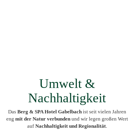
Umwelt &
Nachhaltigkeit
Das
Berg & SPA Hotel Gabelbach
ist seit vielen Jahren
eng
mit der Natur verbunden
und wir legen großen Wert
auf
Nachhaltigkeit und Regionalität
.