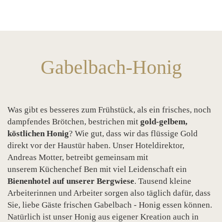
Gabelbach-Honig
Was gibt es besseres zum Frühstück, als ein frisches, noch
dampfendes Brötchen, bestrichen mit
gold-gelbem,
köstlichen Honig
? Wie gut, dass wir das flüssige Gold
direkt vor der Haustür haben. Unser Hoteldirektor,
Andreas Motter, betreibt gemeinsam mit
unserem Küchenchef Ben mit viel Leidenschaft ein
Bienenhotel auf unserer Bergwiese
. Tausend kleine
Arbeiterinnen und Arbeiter sorgen also täglich dafür, dass
Sie, liebe Gäste frischen Gabelbach - Honig essen können.
Natürlich ist unser Honig aus eigener Kreation auch in