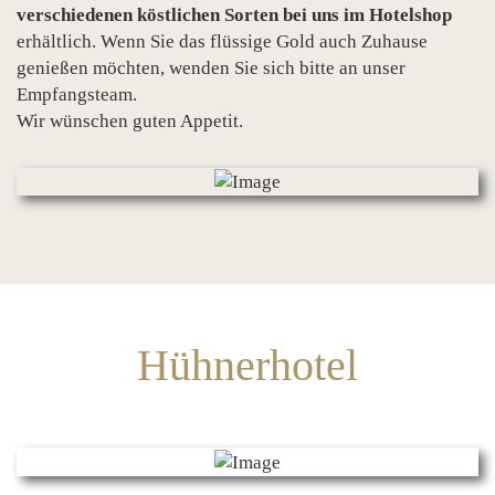
verschiedenen köstlichen Sorten bei uns im Hotelshop
erhältlich. Wenn Sie das flüssige Gold auch Zuhause
genießen möchten, wenden Sie sich bitte an unser
Empfangsteam.
Wir wünschen guten Appetit.
Hühnerhotel