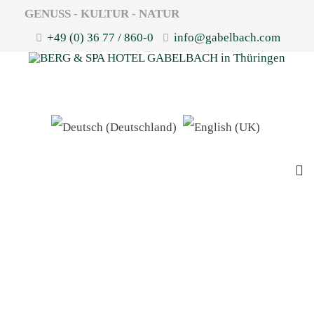
GENUSS - KULTUR - NATUR
+49 (0) 36 77 / 860-0
info@gabelbach.com