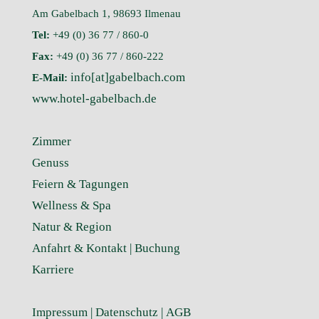
Am Gabelbach 1, 98693 Ilmenau
Tel:
+49 (0) 36 77 / 860-0
Fax:
+49 (0) 36 77 / 860-222
info[at]gabelbach.com
E-Mail:
www.hotel-gabelbach.de
Zimmer
Genuss
Feiern & Tagungen
Wellness & Spa
Natur & Region
Anfahrt & Kontakt |
Buchung
Karriere
Impressum
|
Datenschutz
|
AGB