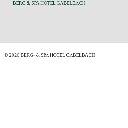
BERG & SPA HOTEL GABELBACH
© 2026 BERG- & SPA HOTEL GABELBACH