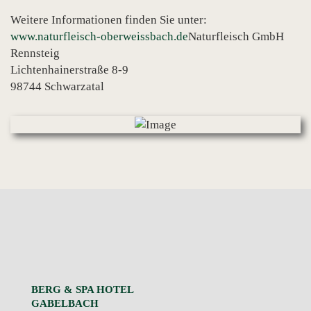
Weitere Informationen finden Sie unter:
www.naturfleisch-oberweissbach.de
Naturfleisch GmbH
Rennsteig
Lichtenhainerstraße 8-9
98744 Schwarzatal
BERG & SPA HOTEL
GABELBACH