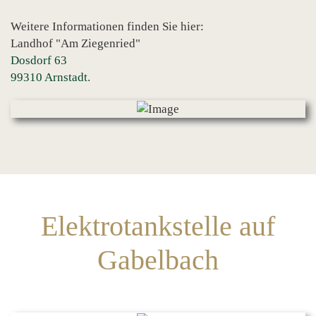
Weitere Informationen finden Sie hier:
Landhof "Am Ziegenried"
Dosdorf 63
99310 Arnstadt
.
Elektrotankstelle auf
Gabelbach