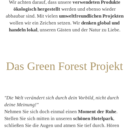
Wir achten darauf, dass unsere
verwendeten Produkte
ökologisch hergestellt
werden und ebenso wieder
abbaubar sind. Mit vielen
umweltfreundlichen Projekten
wollen wir ein Zeichen setzen. Wir
denken global und
handeln lokal
, unseren Gästen und der Natur zu Liebe.
Das Green Forest Projekt
"Die Welt verändert sich durch dein Vorbild, nicht durch
deine Meinung!"
Nehmen Sie sich doch einmal einen
Moment der Ruhe
.
Stellen Sie sich mitten in unseren
schönen Hotelpark
,
schließen Sie die Augen und atmen Sie tief durch. Hören