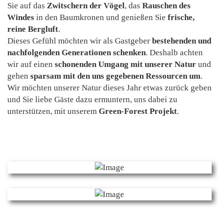
Sie auf das
Zwitschern der Vögel
, das
Rauschen des
Windes
in den Baumkronen und genießen Sie
frische,
reine Bergluft
.
Dieses Gefühl möchten wir als Gastgeber
bestehenden und
nachfolgenden Generationen schenken
. Deshalb achten
wir auf einen
schonenden Umgang mit unserer Natur
und
gehen
sparsam mit den uns gegebenen Ressourcen um
.
Wir möchten unserer Natur dieses Jahr etwas zurück geben
und Sie liebe Gäste dazu ermuntern, uns dabei zu
unterstützen, mit unserem
Green-Forest Projekt
.