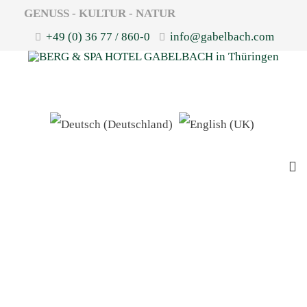
GENUSS - KULTUR - NATUR
+49 (0) 36 77 / 860-0
info@gabelbach.com