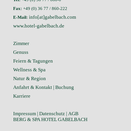
Fax:
+49 (0) 36 77 / 860-222
info[at]gabelbach.com
E-Mail:
www.hotel-gabelbach.de
Zimmer
Genuss
Feiern & Tagungen
Wellness & Spa
Natur & Region
Anfahrt & Kontakt |
Buchung
Karriere
Impressum
|
Datenschutz
|
AGB
BERG & SPA HOTEL GABELBACH