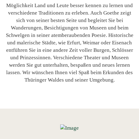
Möglichkeit Land und Leute besser kennen zu lernen und
verschiedene Traditionen zu erleben. Auch Goethe zeigt
sich von seiner besten Seite und begleitet Sie bei
Wanderungen, Besichtigungen von Museen und beim
Schwelgen in seiner atemberaubenden Poesie. Historische
und malerische Städte, wie Erfurt, Weimar oder Eisenach
entführen Sie in eine andere Zeit voller Burgen, Schlösser
und Prinzessinnen. Verschiedene Theater und Museen
werden Sie gut unterhalten, bespaßen und neues lernen
lassen. Wir wünschen Ihnen viel Spaß beim Erkunden des
Thüringer Waldes und seiner Umgebung.