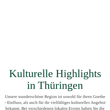
Kulturelle Highlights
in Thüringen
Unsere wunderschöne Region ist sowohl für ihren Goethe
- Einfluss, als auch für ihr vielfältiges kulturelles Angebot
bekannt. Bei verschiedenen lokalen Events haben Sie die