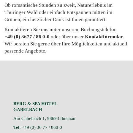
Ob romantische Stunden zu zweit, Naturerlebnis im
Thüringer Wald oder einfach Entspannen mitten im
Grünen, ein herzlicher Dank ist Ihnen garantiert.
Kontaktieren Sie uns unter unserem Buchungstelefon
+49 (0) 3677 / 86 0-0
oder über unser
Kontaktformular
.
Wir beraten Sie gerne über Ihre Möglichkeiten und aktuell
passende Angebote.
BERG & SPA HOTEL
GABELBACH
Am Gabelbach 1, 98693 Ilmenau
Tel:
+49 (0) 36 77 / 860-0