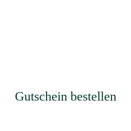
Gutschein bestellen