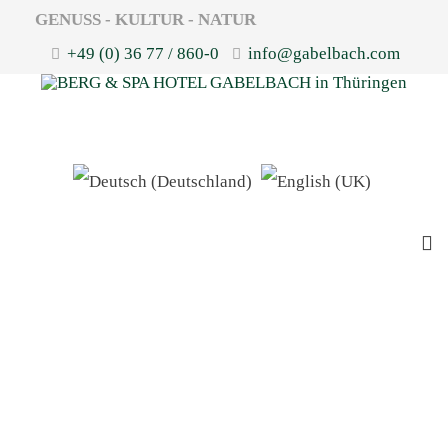
GENUSS - KULTUR - NATUR
+49 (0) 36 77 / 860-0
info@gabelbach.com