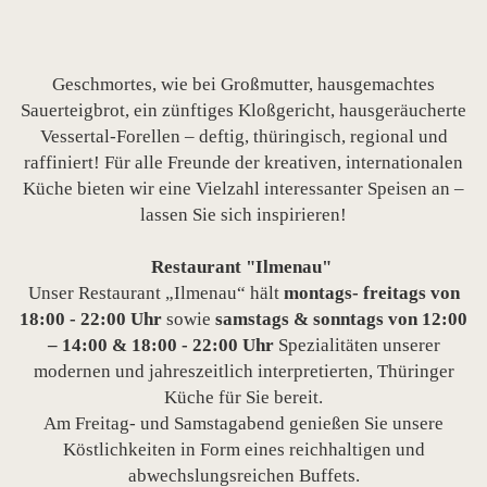
Geschmortes, wie bei Großmutter, hausgemachtes
Sauerteigbrot, ein zünftiges Kloßgericht, hausgeräucherte
Vessertal-Forellen – deftig, thüringisch, regional und
raffiniert! Für alle Freunde der kreativen, internationalen
Küche bieten wir eine Vielzahl interessanter Speisen an –
lassen Sie sich inspirieren!
Restaurant "Ilmenau"
Unser Restaurant „Ilmenau“ hält
montags- freitags von
18:00 - 22:00 Uhr
sowie
samstags & sonntags von 12:00
– 14:00 & 18:00 - 22:00 Uhr
Spezialitäten unserer
modernen und jahreszeitlich interpretierten, Thüringer
Küche für Sie bereit.
Am Freitag- und Samstagabend genießen Sie unsere
Köstlichkeiten in Form eines reichhaltigen und
abwechslungsreichen Buffets.