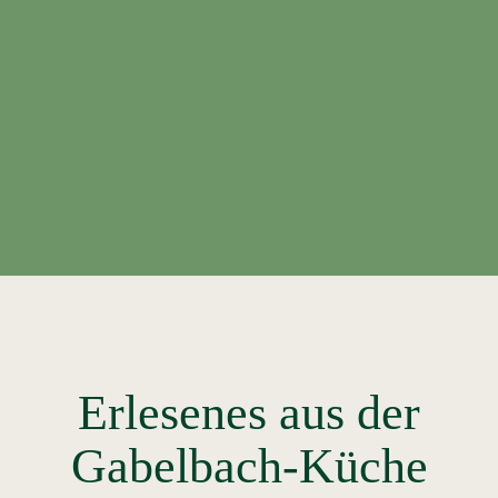
Erlesenes aus der
Gabelbach-Küche