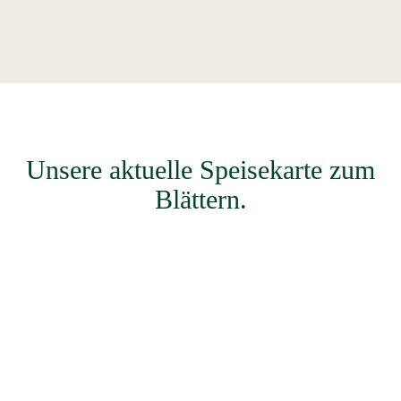
Unsere aktuelle Speisekarte zum
Blättern.