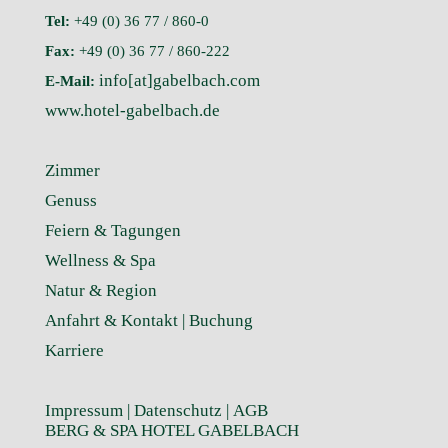
Tel:
+49 (0) 36 77 / 860-0
Fax:
+49 (0) 36 77 / 860-222
info[at]gabelbach.com
E-Mail:
www.hotel-gabelbach.de
Zimmer
Genuss
Feiern & Tagungen
Wellness & Spa
Natur & Region
Anfahrt & Kontakt |
Buchung
Karriere
Impressum
|
Datenschutz
|
AGB
BERG & SPA HOTEL GABELBACH