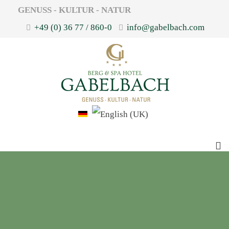
GENUSS - KULTUR - NATUR
+49 (0) 36 77 / 860-0
info@gabelbach.com