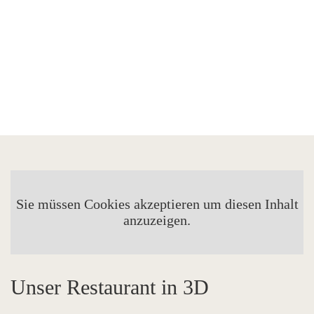
Sie müssen Cookies akzeptieren um diesen Inhalt
anzuzeigen.
Unser Restaurant in 3D