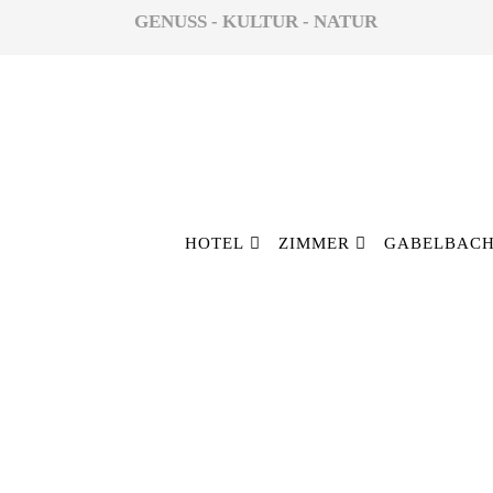
GENUSS - KULTUR - NATUR
HOTEL
ZIMMER
GABELBACH