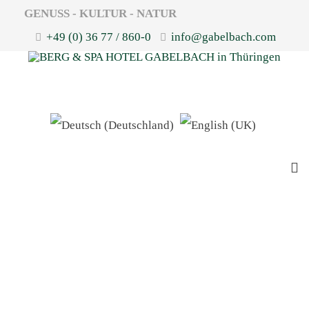
GENUSS - KULTUR - NATUR
+49 (0) 36 77 / 860-0
info@gabelbach.com