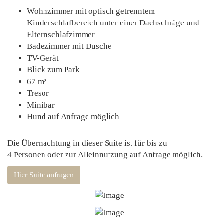
Wohnzimmer mit optisch getrenntem
Kinderschlafbereich unter einer Dachschräge und
Elternschlafzimmer
Badezimmer mit Dusche
TV-Gerät
Blick zum Park
67 m²
Tresor
Minibar
Hund auf Anfrage möglich
Die Übernachtung in dieser Suite ist für bis zu
4 Personen oder zur Alleinnutzung auf Anfrage möglich.
Hier Suite anfragen