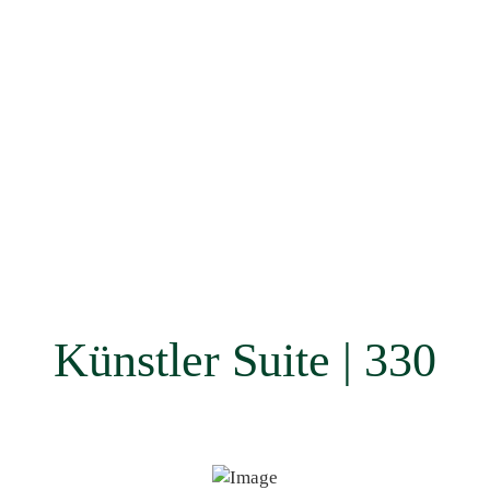
Künstler Suite | 330