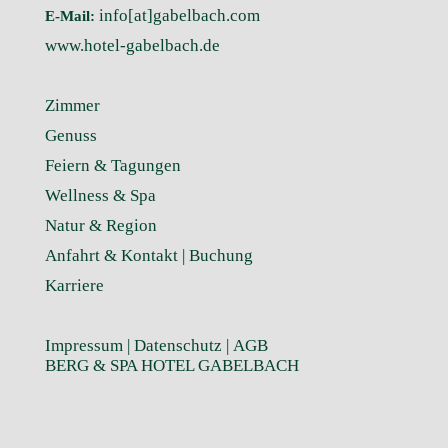
info[at]gabelbach.com
E-Mail:
www.hotel-gabelbach.de
Zimmer
Genuss
Feiern & Tagungen
Wellness & Spa
Natur & Region
Anfahrt & Kontakt |
Buchung
Karriere
Impressum
|
Datenschutz
|
AGB
BERG & SPA HOTEL GABELBACH