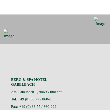
BERG & SPA HOTEL
GABELBACH
Am Gabelbach 1, 98693 Ilmenau
Tel:
+49 (0) 36 77 / 860-0
Fax:
+49 (0) 36 77 / 860-222