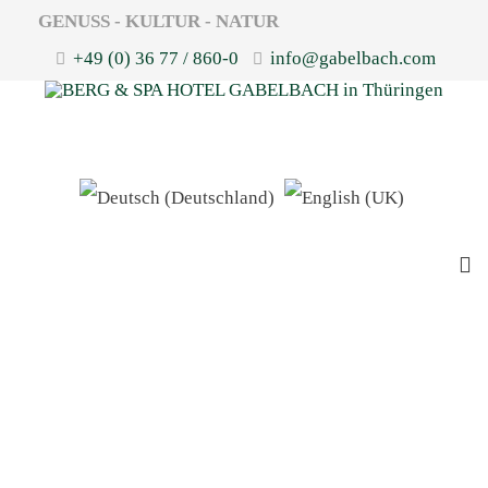
GENUSS - KULTUR - NATUR
+49 (0) 36 77 / 860-0
info@gabelbach.com