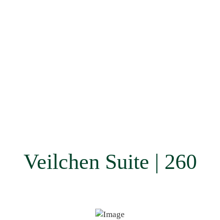
Veilchen Suite | 260