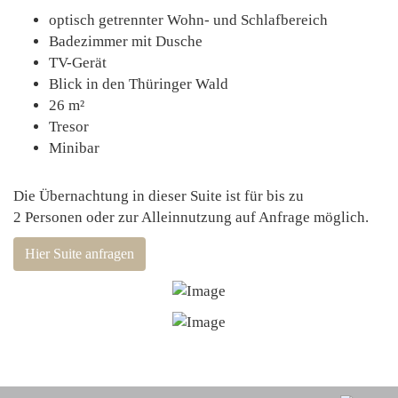
optisch getrennter Wohn- und Schlafbereich
Badezimmer mit Dusche
TV-Gerät
Blick in den Thüringer Wald
26 m²
Tresor
Minibar
Die Übernachtung in dieser Suite ist für bis zu
2 Personen oder zur Alleinnutzung auf Anfrage möglich.
Hier Suite anfragen