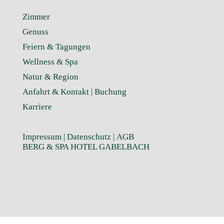
Zimmer
Genuss
Feiern & Tagungen
Wellness & Spa
Natur & Region
Anfahrt & Kontakt |
Buchung
Karriere
Impressum
|
Datenschutz
|
AGB
BERG & SPA HOTEL GABELBACH