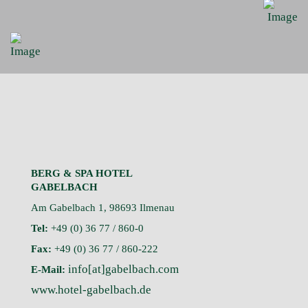
BERG & SPA HOTEL
GABELBACH
Am Gabelbach 1, 98693 Ilmenau
Tel:
+49 (0) 36 77 / 860-0
Fax:
+49 (0) 36 77 / 860-222
info[at]gabelbach.com
E-Mail:
www.hotel-gabelbach.de